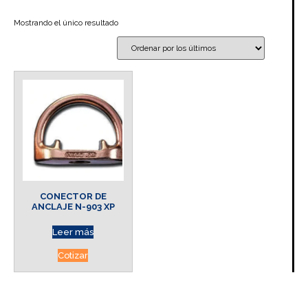
Mostrando el único resultado
CONECTOR DE
ANCLAJE N-903 XP
Leer más
Cotizar