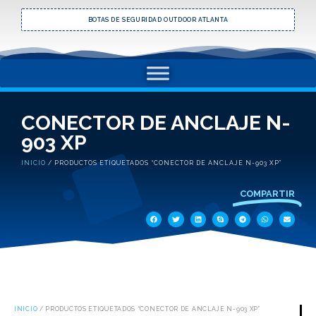
BOTAS DE SEGURIDAD OUTDOOR ATLANTA
CONECTOR DE ANCLAJE N-
903 XP
INICIO
/ PRODUCTOS ETIQUETADOS “CONECTOR DE ANCLAJE N-903 XP”
COMPARTIR
INICIO
/ PRODUCTOS ETIQUETADOS “CONECTOR DE ANCLAJE N-903 XP”