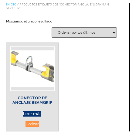
INICIO
/ PRODUCTOS ETIQUETADOS “CONECTOR ANCLAJE WORKMAN
STRYDER”
Mostrando el único resultado
CONECTOR DE
ANCLAJE BEAMGRIP
Leer más
Cotizar