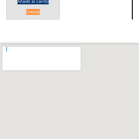
Añadir al carrito
Cotizar