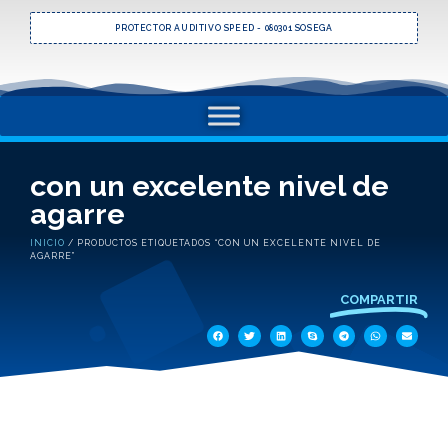
PROTECTOR AUDITIVO SPEED - 080301 SOSEGA
con un excelente nivel de
agarre
INICIO
/ PRODUCTOS ETIQUETADOS “CON UN EXCELENTE NIVEL DE
AGARRE”
COMPARTIR