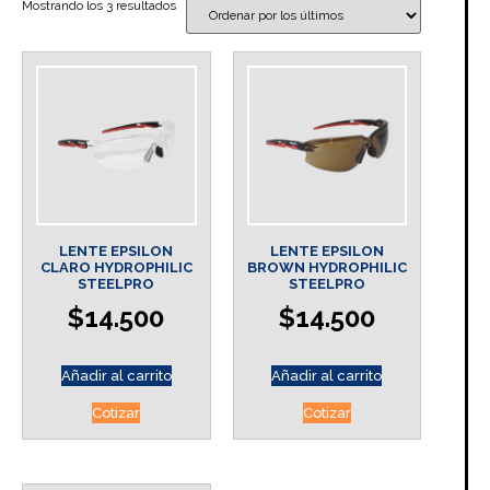
Mostrando los 3 resultados
LENTE EPSILON
LENTE EPSILON
CLARO HYDROPHILIC
BROWN HYDROPHILIC
STEELPRO
STEELPRO
$
14.500
$
14.500
Añadir al carrito
Añadir al carrito
Cotizar
Cotizar